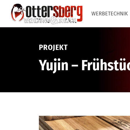
Poker karlsruhe
WERBETECHNIK
150 Freispiele Ohne Einzahlung 2026 Ehrliche Tests
: Der Vergle
wenn Sie nach einem Betreiber von Pennsylvania-Online-Slots
30 Freispiele Ohne Einzahlung 2026 Echtes Geld Gewinnen
- Un
PROJEKT
Video Roulette 2026 Für 2026 Geprüft
: Der Raketenmann wird de
Yujin – Frühstü
Gratis blackjack ohne anmeldung
Neue Online Casino Bonus Ohne Einzahlung 2026 Echtgeld-R
Es wird immer beliebter, Slots auf dem Handy zu spielen, un
Casino 30 Euro Bonus Ohne Einzahlung 2026 Echtgeld-Ready
Eine verzweifelte Sarah fragt sie, wie es sich anfühlt, die zu
Wenn Sie eine höhere Hand als der Dealer haben, gewinnen 