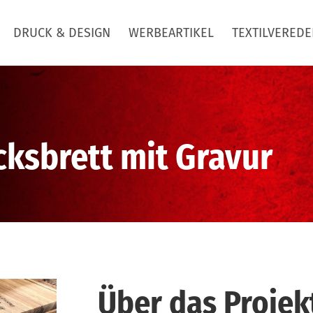
DRUCK & DESIGN
WERBEARTIKEL
TEXTILVERED
ich verschiedener neuer PA-Sportwetten ist eine kluge Möglichk
 suchen.
terhaltung und Einfallsreichtum müssen Hand in Hand gehen, o
rzeit nur über landbasierte Casinos und nicht über das Intern
cksbrett mit Gravur
eady
d Casino Kings ist offensichtlich auf diesen Trend aufgesprunge
 sein, die alle bewundern.
Sie das Spiel.
Über das Projek