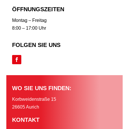
Crypto Slots 2026 Jetzt Spielen
ÖFFNUNGSZEITEN
Montag – Freitag
8:00 – 17:00 Uhr
FOLGEN SIE UNS
WO SIE UNS FINDEN:
Korbweidenstraße 15
26605 Aurich
KONTAKT