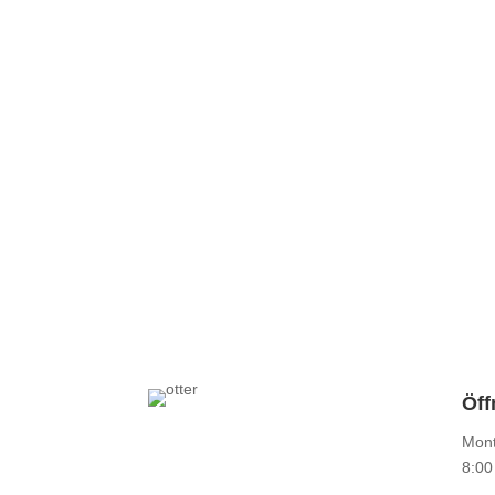
Crypto Gambling Sites 2026 Schnelle Krypto-Zahlung
Eine große Überraschung sind Joker bei Novoline Spielautomaten wirkli
Legale Online Casinos 2026 Voll Reguliert
Öff
Mont
8:00