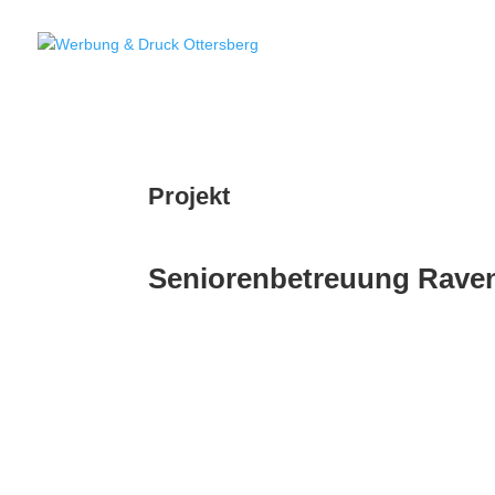
Poker karlsruhe
150 Freispiele Ohne Einzahlung 2026 Ehrliche Tests
: Der Vergleich v
Betreiber von Pennsylvania-Online-Slots suchen.
30 Freispiele Ohne Einzahlung 2026 Echtes Geld Gewinnen
- Unterhal
Video Roulette 2026 Für 2026 Geprüft
: Der Raketenmann wird derzeit 
Projekt
Gratis blackjack ohne anmeldung
Neue Online Casino Bonus Ohne Einzahlung 2026 Echtgeld-Rea
Seniorenbetreuung Raven
Es wird immer beliebter, Slots auf dem Handy zu spielen, und Casin
Casino 30 Euro Bonus Ohne Einzahlung 2026 Echtgeld-Ready
Eine verzweifelte Sarah fragt sie, wie es sich anfühlt, die zu sein, d
Wenn Sie eine höhere Hand als der Dealer haben, gewinnen Sie da
Online casino bonus bestandskunden
Play Casino 2026 Große Gewinne Warten
Spieler können maximal 10,000,00 pro Woche über elektronische Me