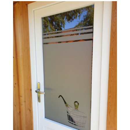
abgewickelt.
Casino Ohne Steuer 2026 Boni Die Liefern