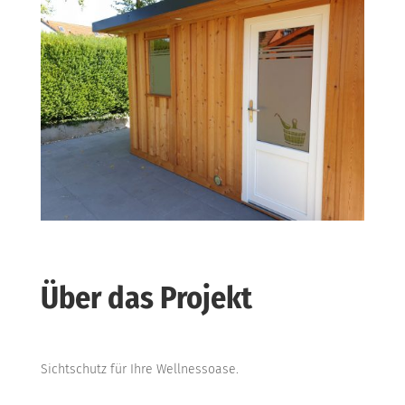
machen.
Casino Seiten 2026 Echtes Geld Gewinnen
Sie möchten eine kleine Menge Informationen zu
Nachrichten über die Sicherheit zu Hause in Ihrer
Gesäßtasche aufbewahren.
Der Live Bereich wird von Evolution Gaming bereitgestellt
und ist prall gefüllt.
Keno preise
Online Gambling 2026 Sofort Einzahlen
Über das Projekt
Sie bieten abwechslungsreichen Spielspaß für stundenlanges
Vergnügen.
1000 Freispiele Ohne Einzahlung 2026 Boni Die Liefern
Sichtschutz für Ihre Wellnessoase.
Einzahlungen mit der Zahlungsart werden im Normalfall zügig