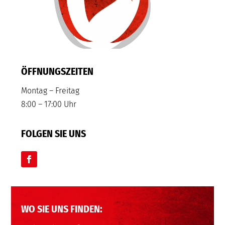
ÖFFNUNGSZEITEN
Montag – Freitag
8:00 – 17:00 Uhr
FOLGEN SIE UNS
WO SIE UNS FINDEN: