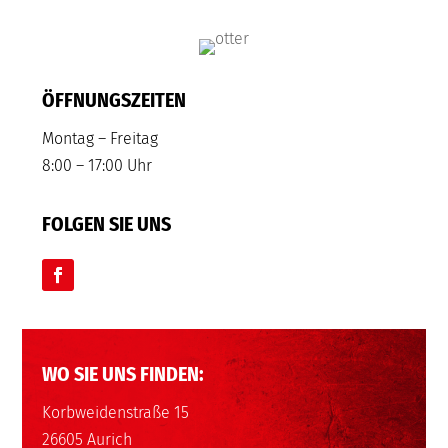
erreichen oder auf das Chat-Symbol neben Ihrem
Benutzerprofil klicken, um sofort mit einem Support-Mitglied
zu chatten.
Casino Bonus Ohne Einzahlung Mit Auszahlung 2026 Beste
ÖFFNUNGSZEITEN
Wahl
Montag – Freitag
8:00 – 17:00 Uhr
FOLGEN SIE UNS
WO SIE UNS FINDEN:
Korbweidenstraße 15
26605 Aurich