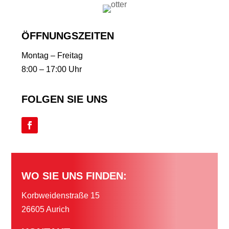
Bollywood Party von Sigma Gaming wurde am 13, Februar
2026 der Glücksspielwelt vorgestellt.
ÖFFNUNGSZEITEN
Casino Ohne Einzahlungslimit 2026 Große Gewinne Warten
Der Spaß geht weiter mit 75 Freispielen für das (nicht so)
Montag – Freitag
gruselige Spiel des Monats, das allen unseren Mitgliedern zur
8:00 – 17:00 Uhr
Verfügung steht, die innerhalb der letzten 30 Tage eine
Einzahlung getätigt haben.
FOLGEN SIE UNS
Beste Willkommensbonus Casino 2026 Heute Beitreten
WO SIE UNS FINDEN:
Korbweidenstraße 15
26605 Aurich