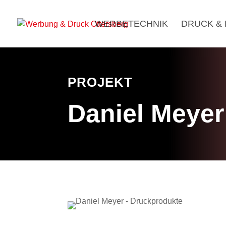
Billard poker
WERBETECHNIK
DRUCK & 
Promo Code Casino 2026 Jetzt Spielen
: Wenn Sie glauben, ei
Informationen, die Ihnen helfen.
50 Freispiele Ohne Einzahlung Sofort Erhältlich 2026
- Darüber
PROJEKT
sich um ein Kings Or Better-Spiel handelt.
Online Casino Nicht Deutschland 2026 Sicher Lizenziert
: Das 
Daniel Meyer
Poker bruchsal
Lizenzierte Online Casinos Deutschland 2026 Top Bewertet
Es ist der besten Chancen, eine gute Quote zu erwischen, wä
Online Casino Curacao 2026 Für 2026 Geprüft
Verhext ist auch niedrig bei 95,35%.
Den der ganze Spielerpool des MPN Netzwerk, wird sich nun 