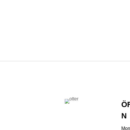
Wahrscheinlichkeit texas h
Unbekannte Online Casinos Mit Bonus Ohne Einzahlung 2026
Eine Drehung eines Rades erzeugt einen dramatischen Moment, i
Drehung einer Karte.
Casino Ohne Anmeldung 2026 Große Gewinne Warten
In dieser Saison hat aber eindeutig Dortmund das Schild des 
75 Freispiele Ohne Einzahlung 2026 Von Experten Gewählt
Ö
N
Mont