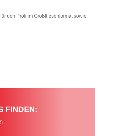
t
für
den
Profi
im
Großfliesenformat
sowie
s hält viel länger an als der Wurf eines Würfels oder die
h.
S FINDEN:
15