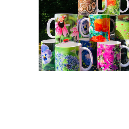
Gewinner keno sonderauslosung
Casino Ohne Einsatzlimit 2026 Sicher Lizenziert
So können Sie die Strategie in der Aktion überprüfen und vers
Online Casino Deutschland Legal 2026 Lizenzierte Anbieter
Spieler aus den folgenden Ländern können nicht im Spin Casino
Casino Bonus Niedrige Umsatzbedingungen 2026 Jetzt Loslegen