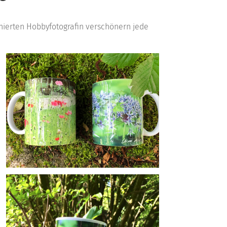
nierten Hobbyfotografin verschönern jede
hten.